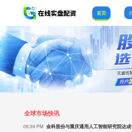
首页
全球市场快讯
05:39 PM
金科股份与重庆通用人工智能研究院达成