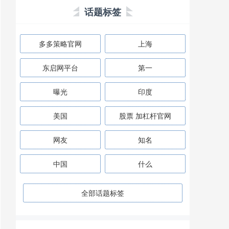
话题标签
多多策略官网
上海
东启网平台
第一
曝光
印度
美国
股票 加杠杆官网
网友
知名
中国
什么
全部话题标签