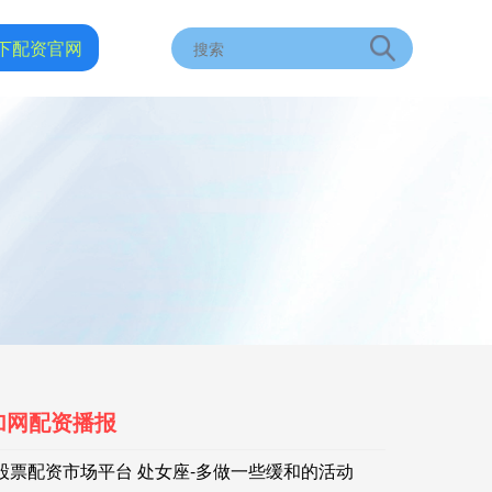
下配资官网
加网配资播报
股票配资市场平台 处女座-多做一些缓和的活动