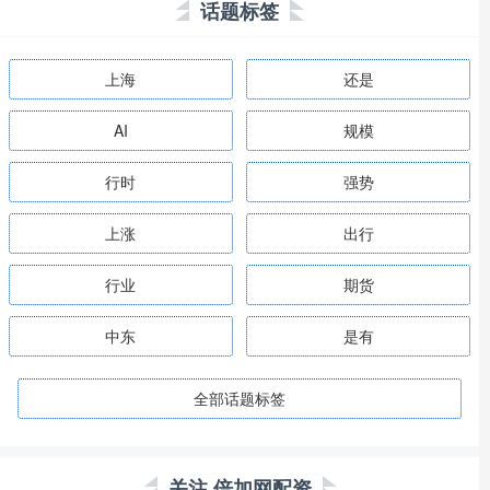
话题标签
上海
还是
AI
规模
行时
强势
上涨
出行
行业
期货
中东
是有
全部话题标签
关注 倍加网配资