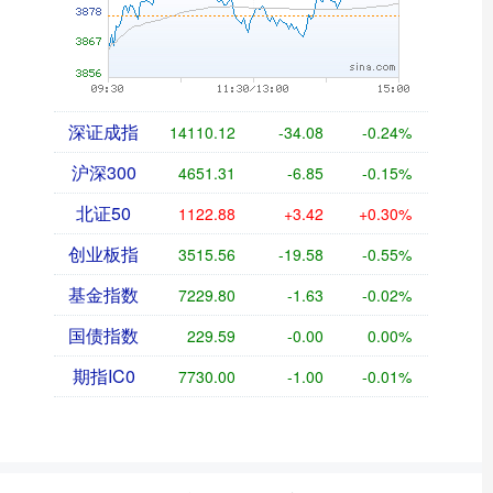
深证成指
14110.12
-34.08
-0.24%
沪深300
4651.31
-6.85
-0.15%
北证50
1122.88
+3.42
+0.30%
创业板指
3515.56
-19.58
-0.55%
基金指数
7229.80
-1.63
-0.02%
国债指数
229.59
-0.00
0.00%
期指IC0
7730.00
-1.00
-0.01%